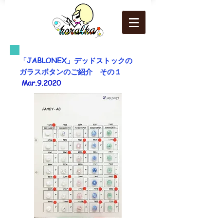
「JABLONEX」
デッドストックの
ガラスボタンのご紹介 その１
Mar.9
.2020