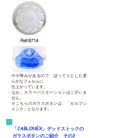
Ref:6714
やや厚みがあるので、
​ぽってりとした柔
らかなフォルムに
仕上がっています。
​なお、カラーバリエーションはございま
せん。
※こちらのガラスボタンは
、
「セルフシ
ャンク」となります。
「JABLONEX」
デッドストックの
ガラスボタンのご紹介 その2